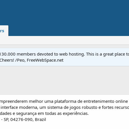
rs
.000 members devoted to web hosting. This is a great place to 
 Cheers! /Peo, FreeWebSpace.net
mpreenderem melhor uma plataforma de entretenimento online 
nterface moderna, um sistema de jogos robusto e fortes recurs
ades e segurança em todas as experiências.
 - SP, 04276-090, Brazil