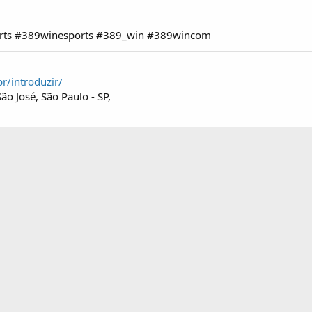
rts #389winesports #389_win #389wincom
r/introduzir/
São José, São Paulo - SP,