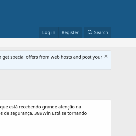
Log in
Register
Search
get special offers from web hosts and post your
que está recebendo grande atenção na
os de segurança, 389Win Está se tornando