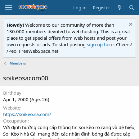
Log in
Register
Howdy!
Welcome to our community of more than
130.000 members devoted to web hosting. This is a great
place to get special offers from web hosts and post your
own requests or ads. To start posting
sign up here
. Cheers!
/Peo, FreeWebSpace.net
Members
soikeosacom00
Birthday
Apr 1, 2000 (Age: 26)
Website
https://soikeo.sa.com/
Occupation
Với định hướng cung cấp thông tin soi kèo rõ ràng và dễ hiểu,
Soi Kèo Nhà Cái mang đến các nhận định bóng đá được cập